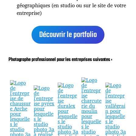
géographiques (en studio ou sur le site de votre
entreprise)
Découvrir le portfolio
Photographe professionnel pour les entreprises suivantes :