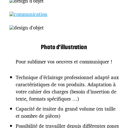
Photo d’illustration
Pour sublimer vos oeuvres et communiquer !
Technique d’éclairage professionnel adapté aux
caractéristiques de vos produits. Adaptation à
votre cahier des charges (besoin d’insertion de
texte, formats spécifiques …)
Capacité de traiter du grand volume (en taille
et nombre de pièces)
Possibilité de travailler depuis différentes zones