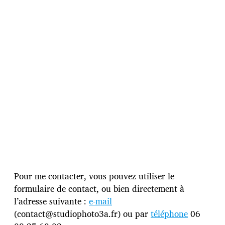
Pour me contacter, vous pouvez utiliser le
formulaire de contact, ou bien directement à
l’adresse suivante :
e-mail
(contact@studiophoto3a.fr) ou par
téléphone
06