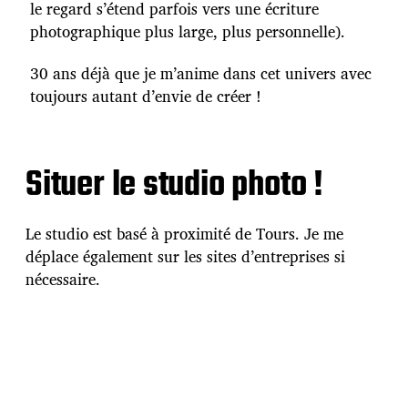
le regard s’étend parfois vers une écriture
photographique plus large, plus personnelle).
30 ans déjà que je m’anime dans cet univers avec
toujours autant d’envie de créer !
Situer le studio photo !
Le studio est basé à proximité de Tours. Je me
déplace également sur les sites d’entreprises si
nécessaire.