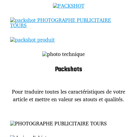
Packshots
Pour traduire toutes les caractéristiques de votre
article et mettre en valeur ses atouts et qualités.