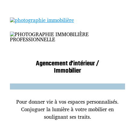
Agencement d’intérieur /
Immobilier
Pour donner vie à vos espaces personnalisés.
Conjuguer la lumière à votre mobilier en
soulignant ses traits.