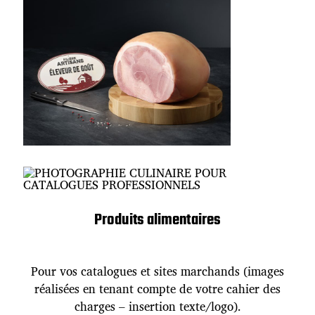
Produits alimentaires
Pour vos catalogues et sites marchands (images
réalisées en tenant compte de votre cahier des
charges – insertion texte/logo).