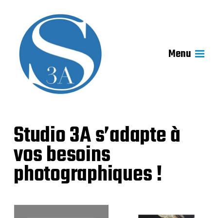
Menu
Studio 3A s’adapte à
vos besoins
photographiques !