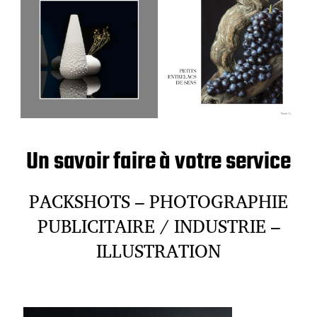
Un savoir faire à votre service
PACKSHOTS – PHOTOGRAPHIE
PUBLICITAIRE / INDUSTRIE –
ILLUSTRATION