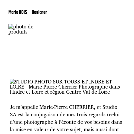
Marie BOIS – Designer
Je m’appelle Marie-Pierre CHERRIER, et Studio
3A est la conjugaison de mes trois regards (celui
d’une photographe à l’écoute de vos besoins dans
la mise en valeur de votre sujet, mais aussi dont